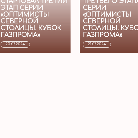
СТАРТОВАЛ ТРЕТИЙ
ТРЕТЬЕГО ЭТАП
ЭТАП СЕРИИ
СЕРИИ
«ОПТИМИСТЫ
«ОПТИМИСТЫ
СЕВЕРНОЙ
СЕВЕРНОЙ
СТОЛИЦЫ. КУБОК
СТОЛИЦЫ. КУБ
ГАЗПРОМА»
ГАЗПРОМА»
20.07.2024
21.07.2024