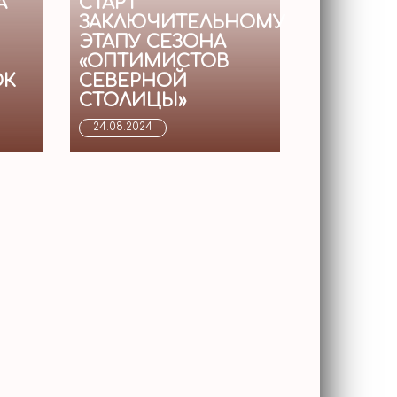
А
СТАРТ
ЗАКЛЮЧИТЕЛЬНОМУ
ЭТАПУ СЕЗОНА
«ОПТИМИСТОВ
ОК
СЕВЕРНОЙ
СТОЛИЦЫ»
24.08.2024