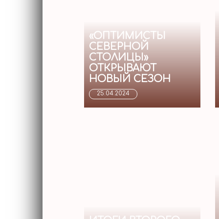
«ОПТИМИСТЫ
СЕВЕРНОЙ
СТОЛИЦЫ»
ОТКРЫВАЮТ
НОВЫЙ СЕЗОН
25.04.2024