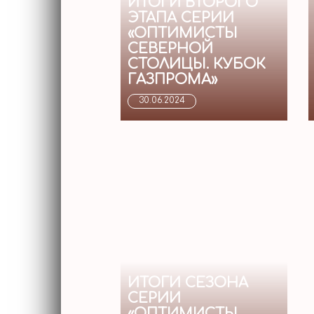
ИТОГИ ВТОРОГО
ЭТАПА СЕРИИ
«ОПТИМИСТЫ
СЕВЕРНОЙ
СТОЛИЦЫ. КУБОК
ГАЗПРОМА»
30.06.2024
ИТОГИ СЕЗОНА
СЕРИИ
«ОПТИМИСТЫ