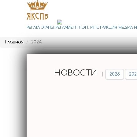
РЕГАТА
ЭТАПЫ
РЕГЛАМЕНТ
ГОН. ИНСТРУКЦИЯ
МЕДИА
Р
Главная
2024
НОВОСТИ
|
2025
202