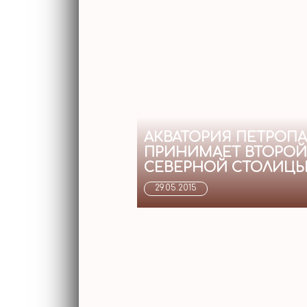
АКВАТОРИЯ ПЕТРОП
ПРИНИМАЕТ ВТОРОЙ
СЕВЕРНОЙ СТОЛИЦЫ.
29.05.2015