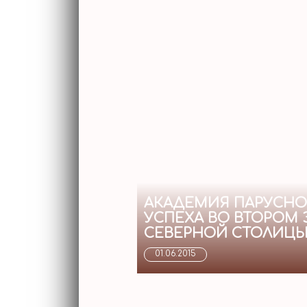
АКАДЕМИЯ ПАРУСНО
УСПЕХА ВО ВТОРОМ 
СЕВЕРНОЙ СТОЛИЦЫ.
01.06.2015