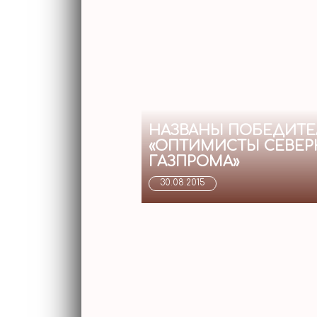
НАЗВАНЫ ПОБЕДИТЕ
«ОПТИМИСТЫ СЕВЕР
ГАЗПРОМА»
30.08.2015