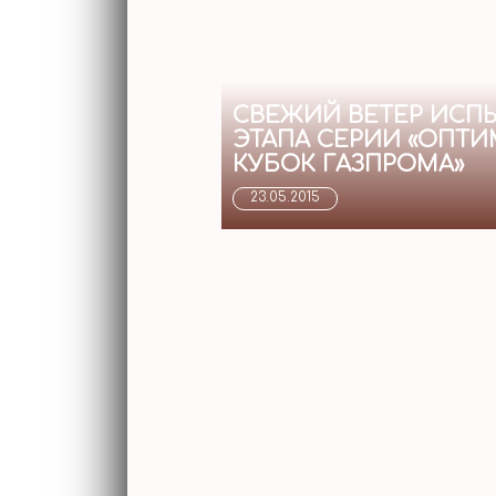
СВЕЖИЙ ВЕТЕР ИСП
ЭТАПА СЕРИИ «ОПТ
КУБОК ГАЗПРОМА»
23.05.2015