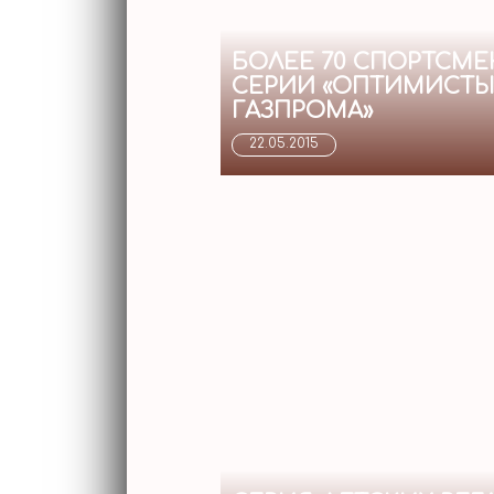
БОЛЕЕ 70 СПОРТСМЕ
СЕРИИ «ОПТИМИСТЫ
ГАЗПРОМА»
22.05.2015