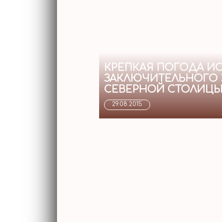
КРЕПКАЯ ПОГОДА И
ЗАКЛЮЧИТЕЛЬНОГО 
СЕВЕРНОЙ СТОЛИЦЫ.
29.08.2015