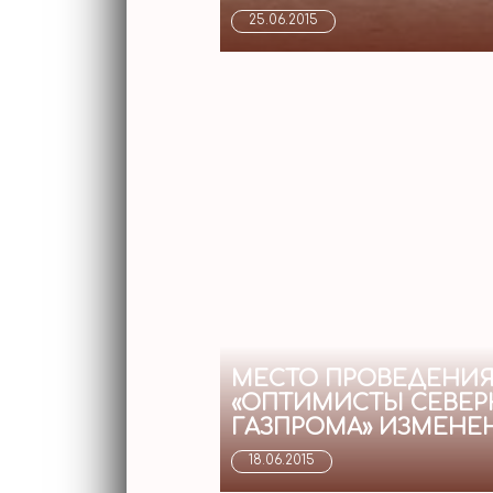
25.06.2015
МЕСТО ПРОВЕДЕНИЯ 
«ОПТИМИСТЫ СЕВЕР
ГАЗПРОМА» ИЗМЕНЕ
18.06.2015