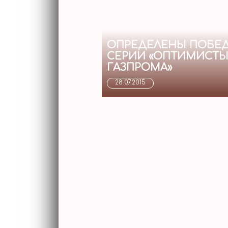
ОПРЕДЕЛЕНЫ ПОБЕД
СЕРИИ «ОПТИМИСТЫ
ГАЗПРОМА»
28.07.2015