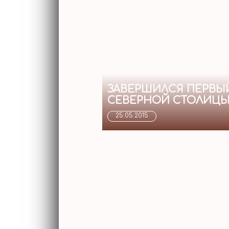
ЗАВЕРШИЛСЯ ПЕРВЫ
СЕВЕРНОЙ СТОЛИЦЫ.
25.05.2015