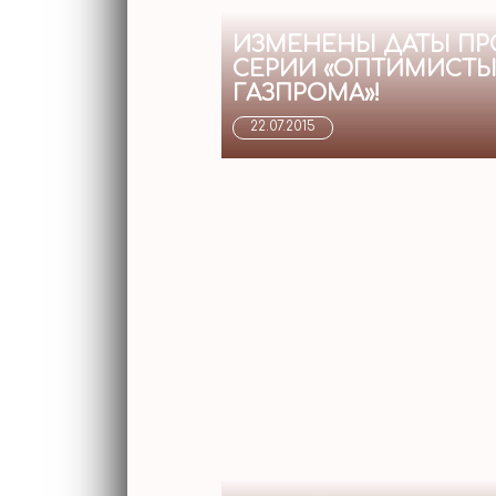
ИЗМЕНЕНЫ ДАТЫ ПР
СЕРИИ «ОПТИМИСТЫ
ГАЗПРОМА»!
22.07.2015