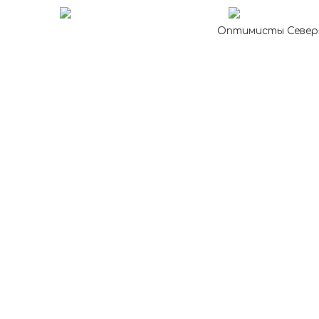
Оптимисты Северн