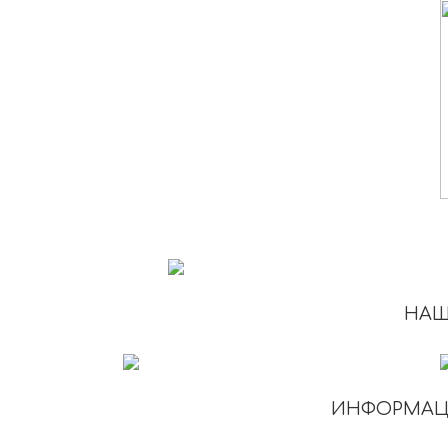
НАШ
ИНФОРМАЦ