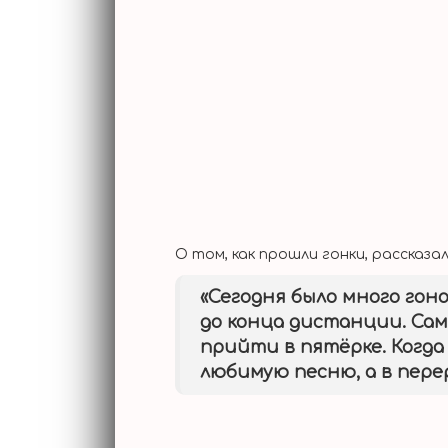
О том, как прошли гонки, рассказа
«Сегодня было много гоно
до конца дистанции. Сам
прийти в пятёрке. Когда
любимую песню, а в пере