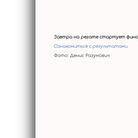
Завтра на регате стартует финал
Ознакомиться с результатами.
Фото: Денис Разумович