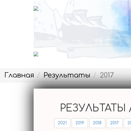
РЕГАТА
ЭТАПЫ
Главная
Результаты
2017
ПОЛОЖЕНИЕ
РЕЗУЛЬТАТЫ /
2021
2019
2018
2017
2